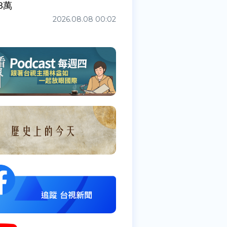
3萬
2026.08.08 00:02