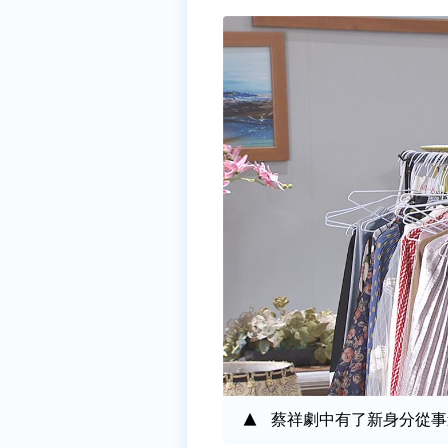
蔡祥劇中有了新身分從事