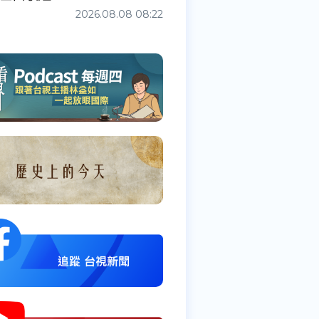
2026.08.08 08:22