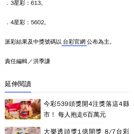
．3星彩：613。
．4星彩：5602。
派彩結果及中獎號碼以
台彩官網
公布為主。
責任編輯／洪季謙
延伸閱讀
今彩539頭獎開4注獎落這4縣
市！ 每人抱走6百萬元
大樂透頭獎1億開獎 8/7台彩