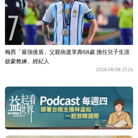
梅西「最強後盾」父親病逝享壽68歲 擔任兒子生涯
啟蒙教練、經紀人
2026.08.08 23:24