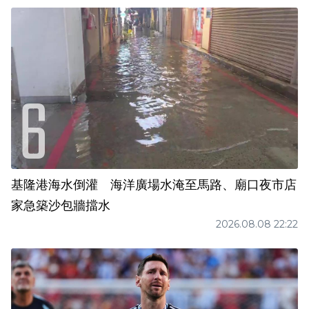
基隆港海水倒灌 海洋廣場水淹至馬路、廟口夜市店
家急築沙包牆擋水
2026.08.08 22:22