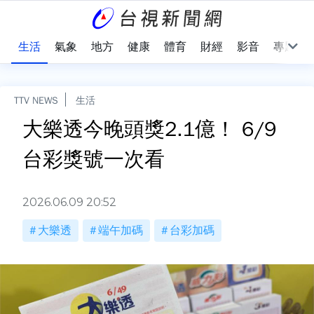
樂
生活
氣象
地方
健康
體育
財經
影音
專題
TTV NEWS
生活
大樂透今晚頭獎2.1億！ 6/9
台彩獎號一次看
2026.06.09 20:52
大樂透
端午加碼
台彩加碼