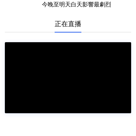
今晚至明天白天影響最劇烈
正在直播