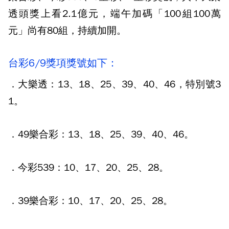
透頭獎上看2.1億元，端午加碼「100組100萬
元」尚有80組，持續加開。
台彩6/9獎項獎號如下：
．大樂透：13、18、25、39、40、46，特別號3
1。
．49樂合彩：13、18、25、39、40、46。
．今彩539：10、17、20、25、28。
．39樂合彩：10、17、20、25、28。