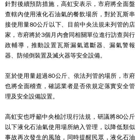
針對後續預防措施，高虹安表示，市府將全面盤
查轄內使用液化石油氣的餐飲場所，對於瓦斯串
接使用量80公斤以下、目前中央法規未列管的店
家，市府將於3個月內會同相關單位進行訪查與行
政輔導，推動設置瓦斯漏氣遮斷器、漏氣警報
器、防傾倒裝置及滅火器等安全設備。
至於使用量超過80公斤、依法列管的場所，市府
也將全面稽查，確認業者是否依規定落實安全管
理及安全設備設置。
高虹安也呼籲中央檢討現行法規，研議將80公斤
以下液化石油氣使用場所納入管理，以降低類似
事故再次發生的風險，同時提醒民眾，液化石油