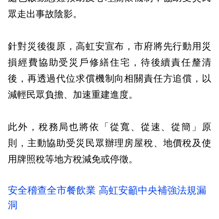
眾走出事故陰影。
針對災後復原，高虹安宣布，市府將先行動用災
損經費協助受災戶修繕住宅，待後續責任釐清
後，再透過代位求償機制向相關責任方追償，以
減輕民眾負擔、加速重建進度。
此外，稅務局也將依「從寬、從速、從簡」原
則，主動協助受災民眾辦理房屋稅、地價稅及使
用牌照稅等地方稅減免或停徵。
安全稽查全市餐飲業 高虹安籲中央補強法規漏
洞