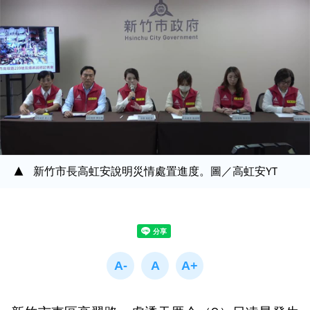
新竹市長高虹安說明災情處置進度。圖／高虹安YT