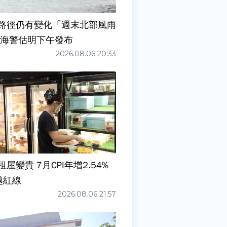
路徑仍有變化「週末北部風雨
 海警估明下午發布
2026.08.06 20:33
屋變貴 7月CPI年增2.54%
越紅線
2026.08.06 21:57