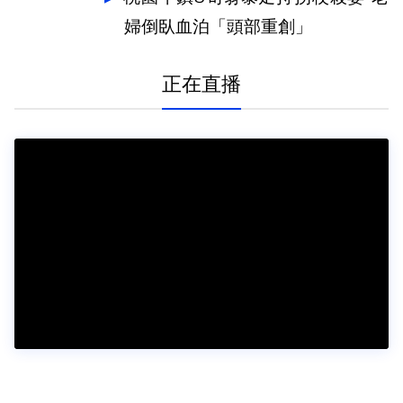
婦倒臥血泊「頭部重創」
正在直播