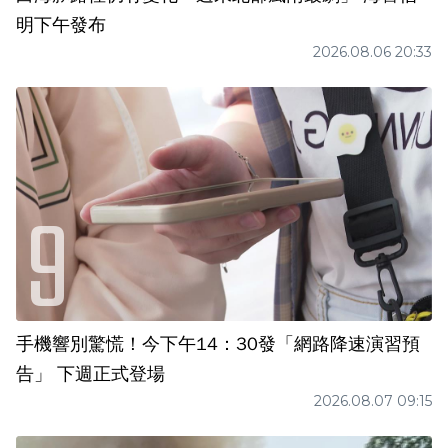
明下午發布
2026.08.06 20:33
手機響別驚慌！今下午14：30發「網路降速演習預
告」 下週正式登場
2026.08.07 09:15