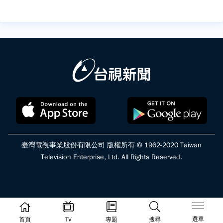
臺灣電視事業股份有限公司 版權所有 © 1962-2020 Taiwan
Television Enterprise, Ltd. All Rights Reserved.
選單
首頁
TV
專題
搜尋