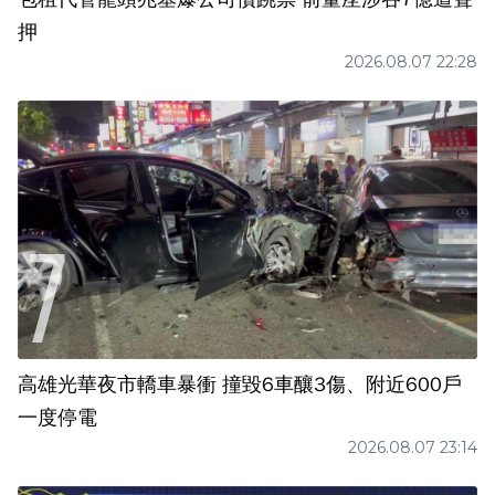
押
2026.08.07 22:28
高雄光華夜市轎車暴衝 撞毀6車釀3傷、附近600戶
一度停電
2026.08.07 23:14