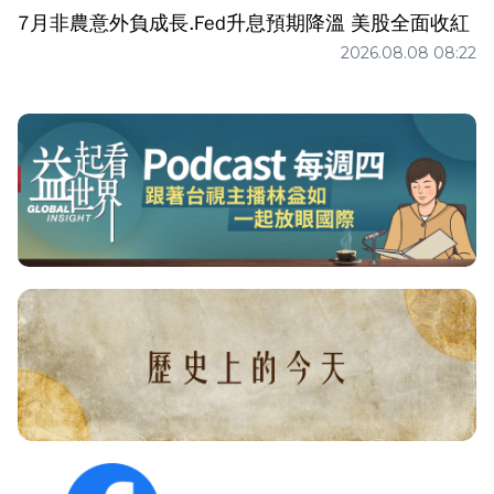
7月非農意外負成長.Fed升息預期降溫 美股全面收紅
2026.08.08 08:22