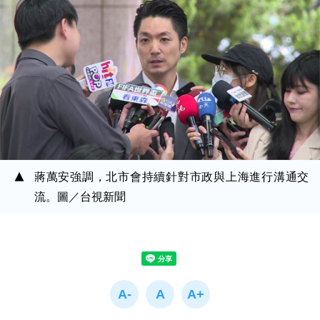
蔣萬安強調，北市會持續針對市政與上海進行溝通交
流。圖／台視新聞