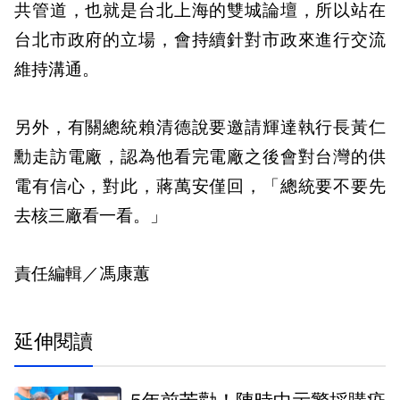
共管道，也就是台北上海的雙城論壇，所以站在
台北市政府的立場，會持續針對市政來進行交流
維持溝通。
另外，有關總統賴清德說要邀請輝達執行長黃仁
勳走訪電廠，認為他看完電廠之後會對台灣的供
電有信心，對此，蔣萬安僅回，「總統要不要先
去核三廠看一看。」
責任編輯／馮康蕙
延伸閱讀