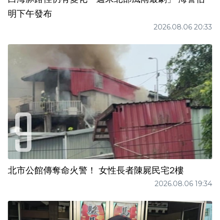
明下午發布
2026.08.06 20:33
北市公館傳奪命火警！ 女性長者陳屍民宅2樓
2026.08.06 19:34