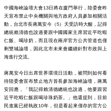
中國海峽論壇大會13日將在廈門舉行，陸委會昨
天宣布禁止中央機關與地方政府人員參加相關活
動，台北市長蔣萬安今（5）天受訪時大酸，記得
總統賴清德也說過要跟中國國家主席習近平吃蝦
仁飯、喝珍奶，而且現在兩岸官方公共管道也僅
剩雙城論壇，因此北市未來會繼續針對市政與上
海進行交流。
蔣萬安今日出席世界環境日活動，被問到如何看
待陸委會宣布禁止地方首長參加海峽論壇，蔣萬
安回應，「我記得賴清德總統也說過，他要跟習
近平吃蝦仁飯跟喝珍珠奶茶。」他還提到，目前
民進黨已經執政10年，但是看起來僅存的官方公