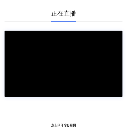
正在直播
熱門新聞