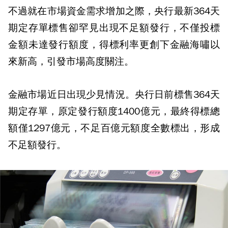
不過就在市場資金需求增加之際，央行最新364天
期定存單標售卻罕見出現不足額發行，不僅投標
金額未達發行額度，得標利率更創下金融海嘯以
來新高，引發市場高度關注。
金融市場近日出現少見情況。央行日前標售364天
期定存單，原定發行額度1400億元，最終得標總
額僅1297億元，不足百億元額度全數標出，形成
不足額發行。