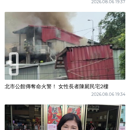
2026.08.06 19:37
北市公館傳奪命火警！ 女性長者陳屍民宅2樓
2026.08.06 19:34