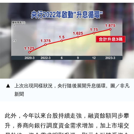
上次出現同樣狀況，央行隨後展開升息循環。圖／非凡
新聞
此外，今年以來台股持續走強，融資餘額同步攀
升，券商向銀行調度資金需求增加，加上市場交