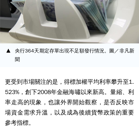
央行364天期定存單出現不足額發行情況。圖／非凡新
聞
更受到市場關注的是，得標加權平均利率攀升至1.
523%，創下2008年金融海嘯以來新高。量縮、利
率走高的現象，也讓外界開始觀察，是否反映市
場資金需求升溫，以及成為後續貨幣政策的重要
參考指標。