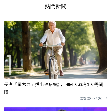
熱門新聞
長者「量六力」揪出健康警訊！每4人就有1人需關
懷
2026.08.07 20:17