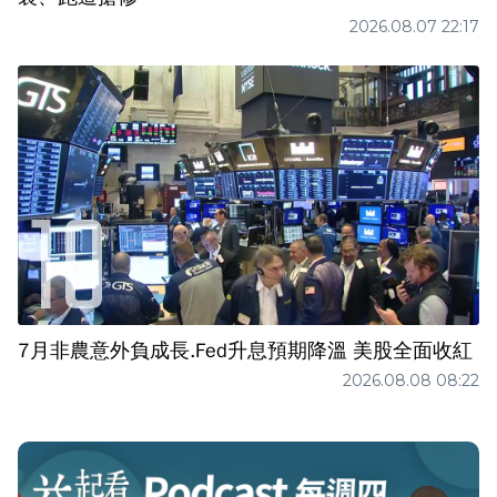
2026.08.07 22:17
7月非農意外負成長.Fed升息預期降溫 美股全面收紅
2026.08.08 08:22