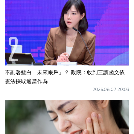
不副署藍白「未來帳戶」？ 政院：收到三讀函文依
憲法採取適當作為
2026.08.07 20:03