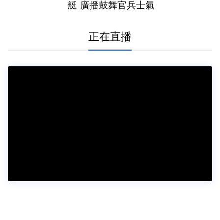
艇 廣播鼓舞官兵士氣
正在直播