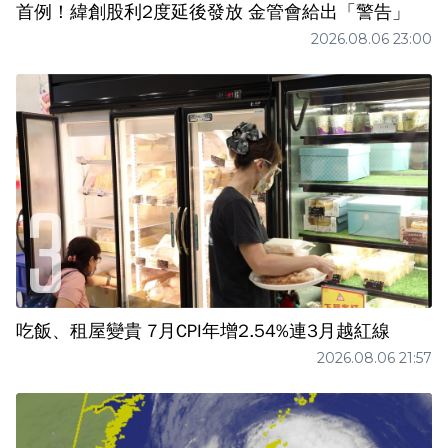
首例！緯創股利2度延後發放 金管會給出「警告」
2026.08.06 23:00
吃飯、租屋變貴 7月CPI年增2.54%連3月越紅線
2026.08.06 21:57