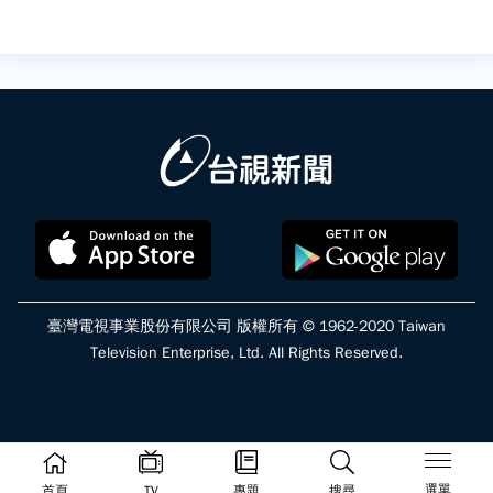
臺灣電視事業股份有限公司 版權所有 © 1962-2020 Taiwan
Television Enterprise, Ltd. All Rights Reserved.
選單
首頁
TV
專題
搜尋