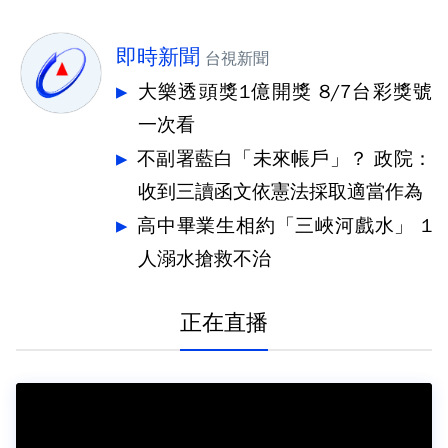
即時新聞
台視新聞
大樂透頭獎1億開獎 8/7台彩獎號
一次看
不副署藍白「未來帳戶」？ 政院：
收到三讀函文依憲法採取適當作為
高中畢業生相約「三峽河戲水」 1
人溺水搶救不治
正在直播