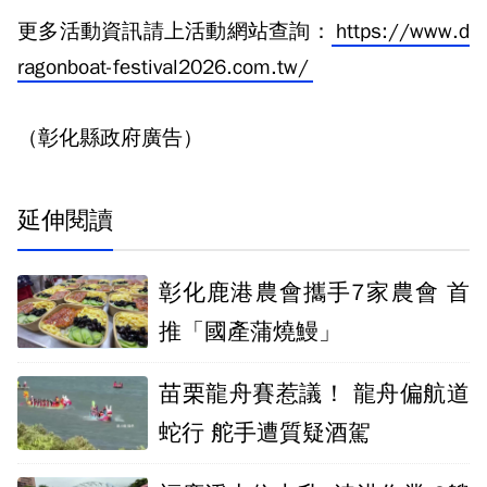
更多活動資訊請上活動網站查詢：
https://www.d
ragonboat-festival2026.com.tw/
（彰化縣政府廣告）
延伸閱讀
彰化鹿港農會攜手7家農會 首
推「國產蒲燒鰻」
苗栗龍舟賽惹議！ 龍舟偏航道
蛇行 舵手遭質疑酒駕