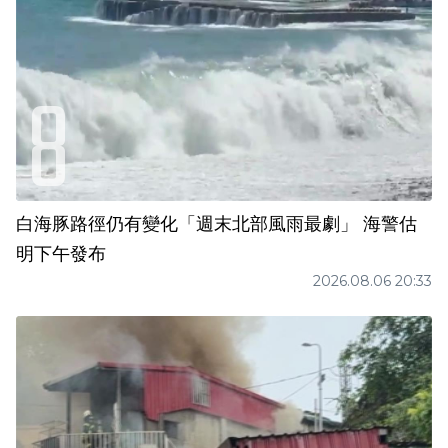
白海豚路徑仍有變化「週末北部風雨最劇」 海警估
明下午發布
2026.08.06 20:33