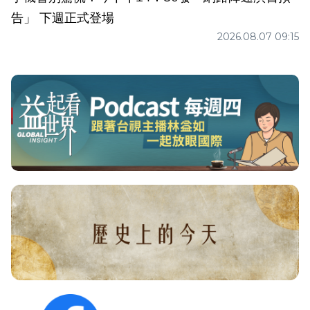
告」 下週正式登場
2026.08.07 09:15