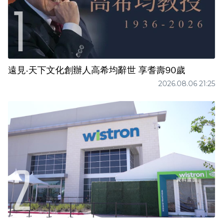
遠見‧天下文化創辦人高希均辭世 享耆壽90歲
2026.08.06 21:25