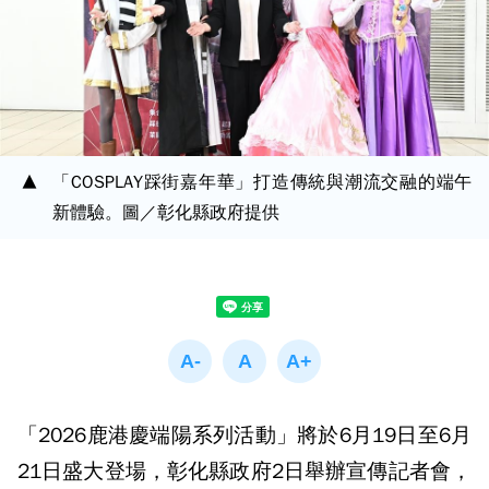
「COSPLAY踩街嘉年華」打造傳統與潮流交融的端午
新體驗。圖／彰化縣政府提供
「2026鹿港慶端陽系列活動」將於6月19日至6月
21日盛大登場，彰化縣政府2日舉辦宣傳記者會，