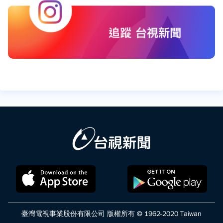
臺灣電視事業股份有限公司 版權所有 © 1962-2020 Taiwan