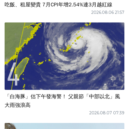
吃飯、租屋變貴 7月CPI年增2.54%連3月越紅線
2026.08.06 21:57
「白海豚」估下午發海警！ 父親節「中部以北」風
大雨強浪高
2026.08.07 07:39