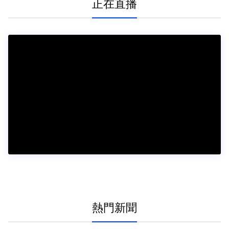
正在直播
熱門新聞