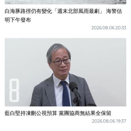
白海豚路徑仍有變化「週末北部風雨最劇」 海警估
明下午發布
2026.08.06 20:33
藍白堅持凍刪公視預算 黨團協商無結果全保留
2026.08.06 19:37