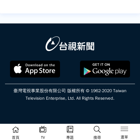
臺灣電視事業股份有限公司 版權所有 © 1962-2020 Taiwan
Television Enterprise, Ltd. All Rights Reserved.
選單
首頁
TV
專題
搜尋