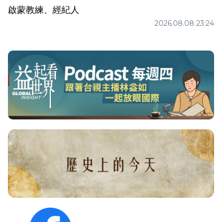
啟蒙教練、經紀人
2026.08.08 23:24