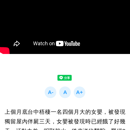
上個月底台中梧棲一名四個月大的女嬰，被發現
獨留屋內伴屍三天，女嬰被發現時已經餓了好幾