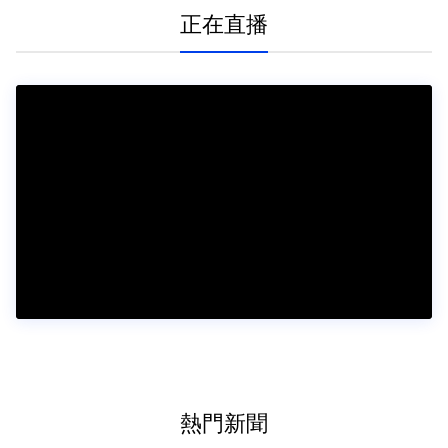
正在直播
熱門新聞