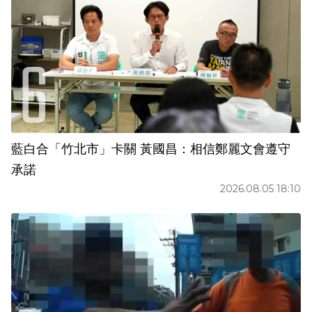
藍白合「竹北市」卡關 黃國昌：相信鄭麗文會遵守
承諾
2026.08.05 18:10