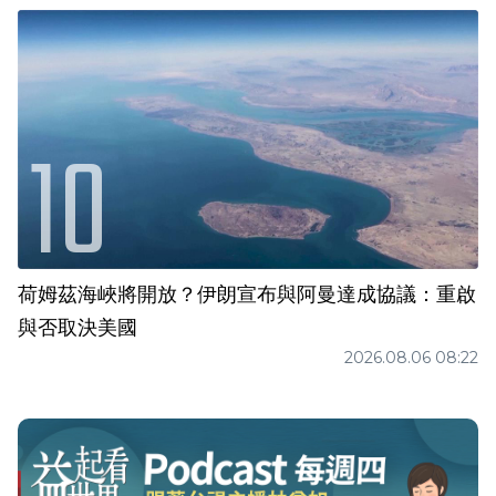
荷姆茲海峽將開放？伊朗宣布與阿曼達成協議：重啟
與否取決美國
2026.08.06 08:22