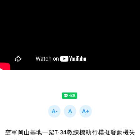
空軍岡山基地一架T-34教練機執行模擬發動機失