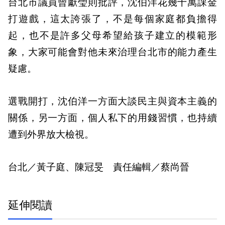
台北市議員曾獻瑩則批評，沈伯洋花幾十萬課金
打遊戲，這太誇張了，不是每個家庭都負擔得
起，也不是許多父母希望給孩子建立的模範形
象，大家可能會對他未來治理台北市的能力產生
疑慮。
選戰開打，沈伯洋一方面大談民主與資本主義的
關係，另一方面，個人私下的用錢習慣，也持續
遭到外界放大檢視。
台北／黃子庭、陳冠旻 責任編輯／蔡尚晉
延伸閱讀