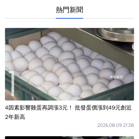
熱門新聞
4因素影響雞蛋再調漲3元！ 批發蛋價漲到49元創近
2年新高
2026.08.09 21:38