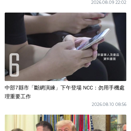
2026.08.09 22:02
中部7縣市「斷網演練」下午登場 NCC：勿用手機處
理重要工作
2026.08.10 08:56