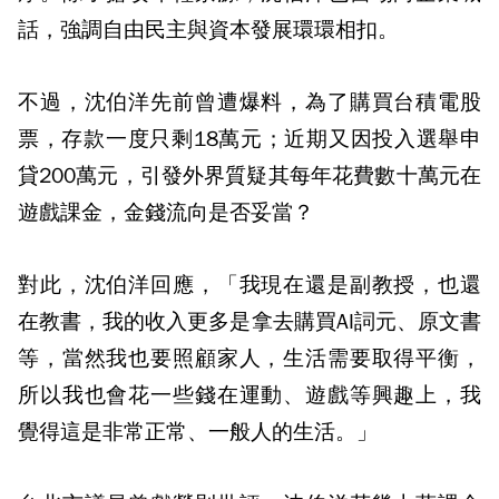
話，強調自由民主與資本發展環環相扣。
不過，沈伯洋先前曾遭爆料，為了購買台積電股
票，存款一度只剩18萬元；近期又因投入選舉申
貸200萬元，引發外界質疑其每年花費數十萬元在
遊戲課金，金錢流向是否妥當？
對此，沈伯洋回應，「我現在還是副教授，也還
在教書，我的收入更多是拿去購買AI詞元、原文書
等，當然我也要照顧家人，生活需要取得平衡，
所以我也會花一些錢在運動、遊戲等興趣上，我
覺得這是非常正常、一般人的生活。」