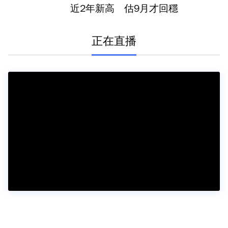
近2年新高 估9月才回穩
正在直播