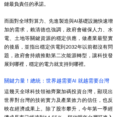
鏈最負責任的承諾。
而面對全球對算力、先進製造與AI基礎設施快速增
加的需求，賴清德也強調，政府會確保人力、水
電、土地等關鍵資源的穩定供應，做產業最堅實
的後盾，並指出穩定供電到2032年以前都沒有問
題，政府會持續推動第二次能源轉型，讓科技發
展到哪裡，穩定的電力就支持到哪裡。
關鍵力量！總統：世界越需要AI 就越需要台灣
這幾天全球科技領袖齊聚加碼投資台灣，顯現出
世界對台灣的技術實力及產業效力的信任，也反
映在經濟成果上。除了股市攀升，今年第一季經