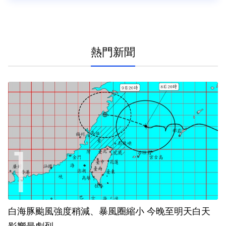
熱門新聞
白海豚颱風強度稍減、暴風圈縮小 今晚至明天白天