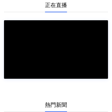
正在直播
熱門新聞