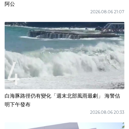
阿公
2026.08.06 21:07
白海豚路徑仍有變化「週末北部風雨最劇」 海警估
明下午發布
2026.08.06 20:33