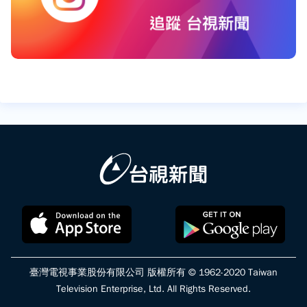
臺灣電視事業股份有限公司 版權所有 © 1962-2020 Taiwan
Television Enterprise, Ltd. All Rights Reserved.