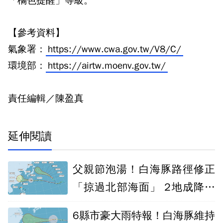
「橘色提醒」等級。
【參考資料】
氣象署：
https://www.cwa.gov.tw/V8/C/
環境部：
https://airtw.moenv.gov.tw/
責任編輯／陳盈真
延伸閱讀
父親節泡湯！白海豚路徑修正
「掠過北部海面」 2地成降雨
熱區
6縣市豪大雨特報！白海豚維持