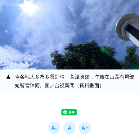
今各地大多為多雲到晴，高溫炎熱，午後在山區有局部
短暫雷陣雨。圖／台視新聞（資料畫面）