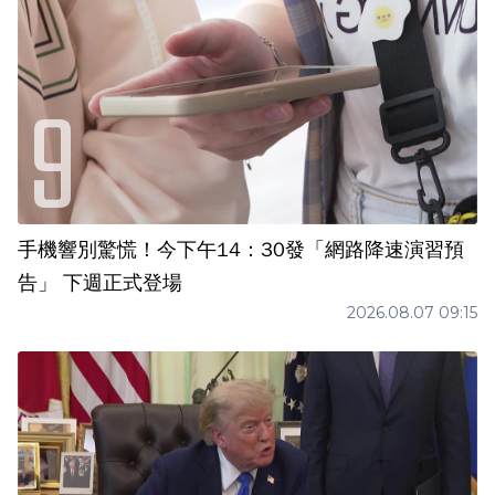
手機響別驚慌！今下午14：30發「網路降速演習預
告」 下週正式登場
2026.08.07 09:15