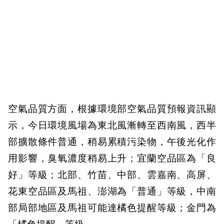
空氣品質方面，根據環境部空氣品質預報資訊顯
示，今日環境風場為東北風漸轉至西南風，西半
部擴散條件普通，稍易累積污染物，午後光化作
用影響，臭氧濃度稍易上升；宜蘭空品區為「良
好」等級；北部、竹苗、中部、雲嘉南、高屏、
花東空品區及馬祖、澎湖為「普通」等級，中南
部局部地區及馬祖可能達橘色提醒等級；金門為