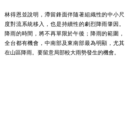
林得恩並說明，滯留鋒面伴隨著組織性的中小尺
度對流系統移入，也是持續性的劇烈降雨肇因。
降雨的時間，將不再單限於午後；降雨的範圍，
全台都有機會，中南部及東南部最為明顯，尤其
在山區降雨。要留意局部較大雨勢發生的機會。