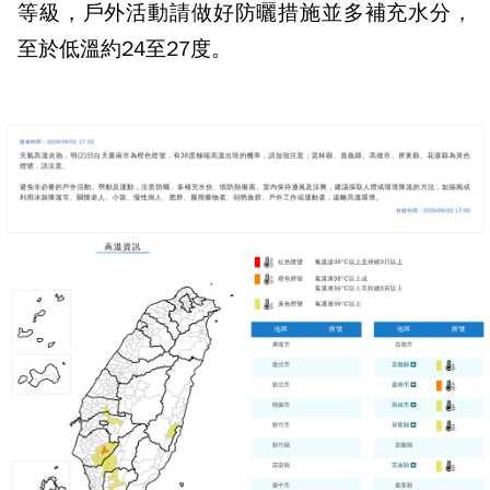
等級，戶外活動請做好防曬措施並多補充水分，
至於低溫約24至27度。