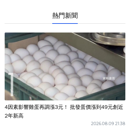
熱門新聞
4因素影響雞蛋再調漲3元！ 批發蛋價漲到49元創近
2年新高
2026.08.09 21:38