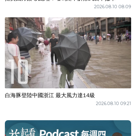
2026.08.10 08:09
白海豚登陸中國浙江 最大風力達14級
2026.08.10 09:21