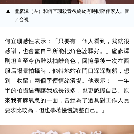
盧彥澤（左）和何宜珊殺青後終於有時間陪伴家人。圖
／台視
何宜珊感性表示：「只要有一個人看到，我就很
感謝，也會盡自己所能把角色詮釋好。」盧彥澤
則坦言至今仍難以抽離角色，回憶最後一次在西
服店場景拍攝時，他特地站在門口深深鞠躬，想
到「收留」兩個字便情緒潰堤。他表示：「一年
半的拍攝過程讓我成長很多，也更認識自己。原
來我有脾氣急的一面，曾經為了道具對工作人員
要求比較高，但也學著慢慢調整自己。」