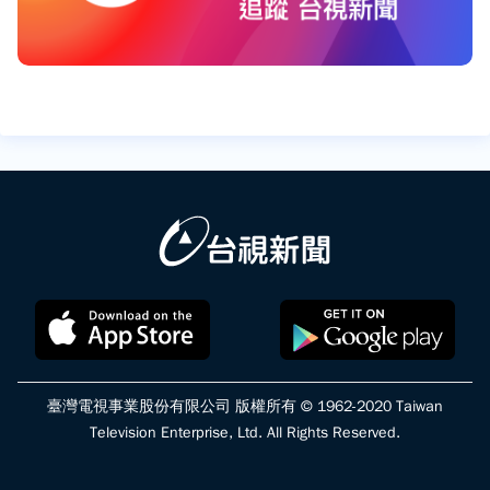
臺灣電視事業股份有限公司 版權所有 © 1962-2020 Taiwan
Television Enterprise, Ltd. All Rights Reserved.