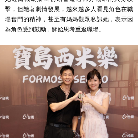
擊，但隨著劇情發展，越來越多人看見角色在職
場奮鬥的精神，甚至有媽媽觀眾私訊她，表示因
為角色受到鼓勵，開始思考重返職場。