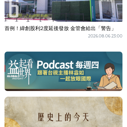
首例！緯創股利2度延後發放 金管會給出「警告」
2026.08.06 23:00