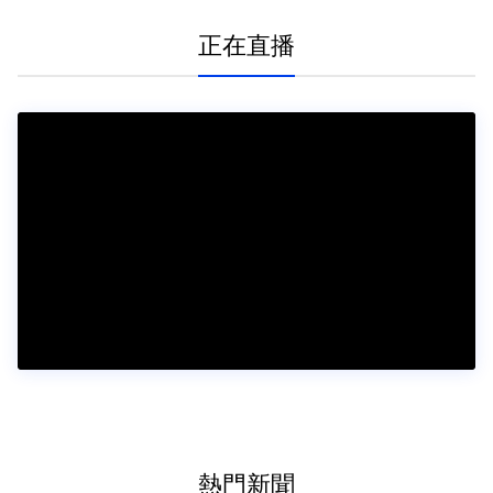
正在直播
熱門新聞