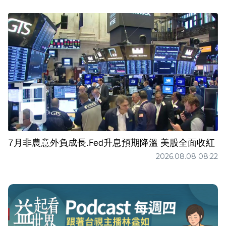
7月非農意外負成長.Fed升息預期降溫 美股全面收紅
2026.08.08 08:22