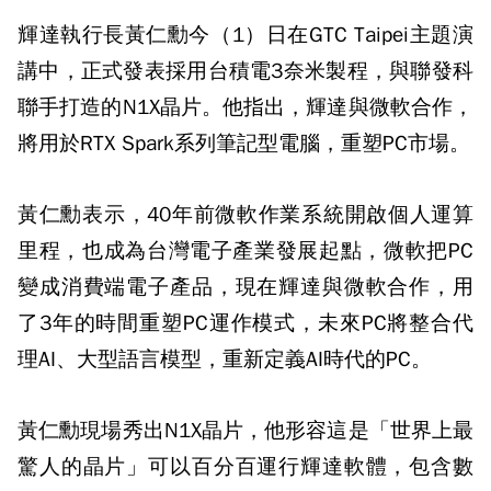
輝達執行長黃仁勳今（1）日在GTC Taipei主題演
講中，正式發表採用台積電3奈米製程，與聯發科
聯手打造的N1X晶片。他指出，輝達與微軟合作，
將用於RTX Spark系列筆記型電腦，重塑PC市場。
黃仁勳表示，40年前微軟作業系統開啟個人運算
里程，也成為台灣電子產業發展起點，微軟把PC
變成消費端電子產品，現在輝達與微軟合作，用
了3年的時間重塑PC運作模式，未來PC將整合代
理AI、大型語言模型，重新定義AI時代的PC。
黃仁勳現場秀出N1X晶片，他形容這是「世界上最
驚人的晶片」可以百分百運行輝達軟體，包含數