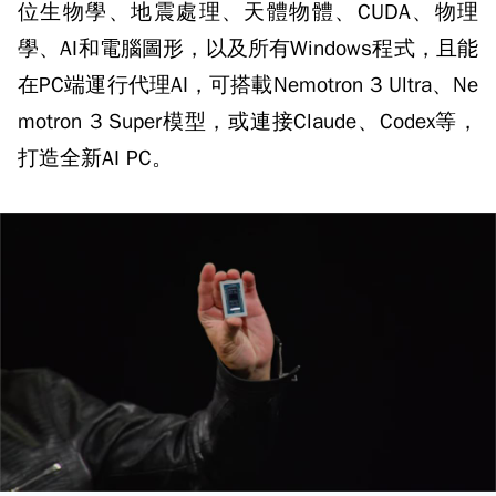
位生物學、地震處理、天體物體、CUDA、物理
學、AI和電腦圖形，以及所有Windows程式，且能
在PC端運行代理AI，可搭載Nemotron 3 Ultra、Ne
motron 3 Super模型，或連接Claude、Codex等，
打造全新AI PC。