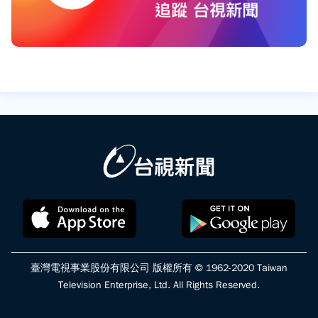
臺灣電視事業股份有限公司 版權所有 © 1962-2020 Taiwan
Television Enterprise, Ltd. All Rights Reserved.