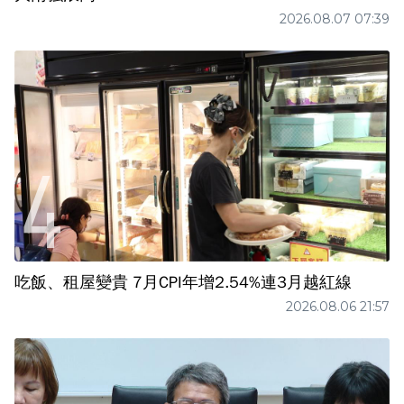
2026.08.07 07:39
吃飯、租屋變貴 7月CPI年增2.54%連3月越紅線
2026.08.06 21:57