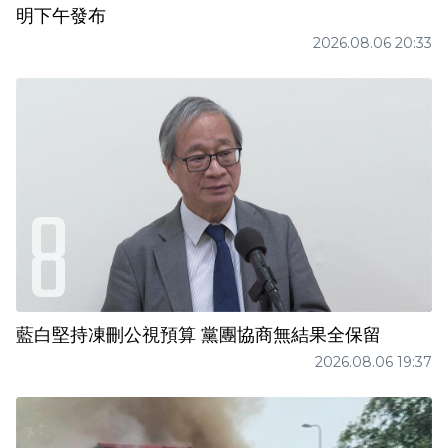
明下午發布
2026.08.06 20:33
藍白堅持凍刪公視預算 黨團協商無結果全保留
2026.08.06 19:37