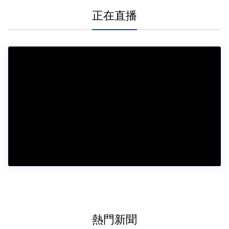
正在直播
熱門新聞