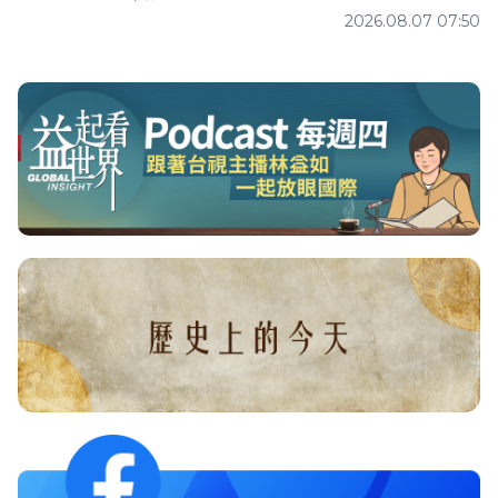
2026.08.07 07:50