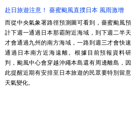
赴日旅遊注意！ 薔蜜颱風直撲日本 風雨激增
而從中央氣象署路徑預測圖可看到，薔蜜颱風預
計下週一通過日本那霸附近海域，到下週二半天
才會通過九州的南方海域，一路到週三才會快速
通過日本南方近海遠離。根據目前預報資料研
判，颱風中心會穿越沖繩本島還有周邊離島，因
此提醒近期有安排至日本旅遊的民眾要特別留意
天氣變化。