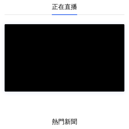
正在直播
熱門新聞