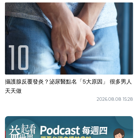
攝護腺反覆發炎？泌尿醫點名「5大原因」 很多男人
天天做
2026.08.08 15:28