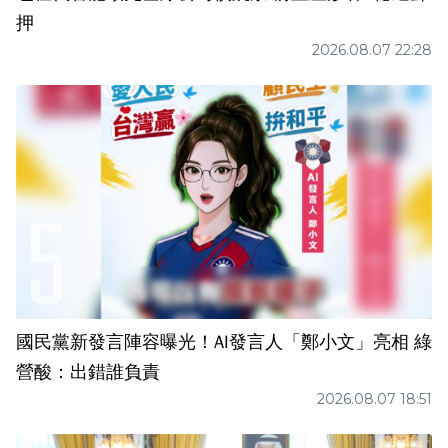
押
2026.08.07 22:28
國民黨新發言陣容曝光！AI發言人「鄭小文」亮相 綠
營酸：出錯誰負責
2026.08.07 18:51