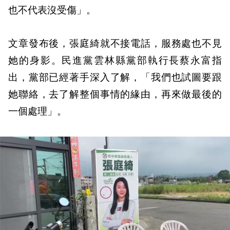
也不代表沒受傷」。
文章發布後，張庭綺就不接電話，服務處也不見
她的身影。民進黨雲林縣黨部執行長蔡永富指
出，黨部已經著手深入了解，「我們也試圖要跟
她聯絡，去了解整個事情的緣由，再來做最後的
一個處理」。