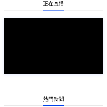
正在直播
熱門新聞