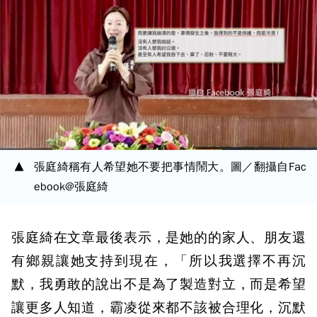
張庭綺稱有人希望她不要把事情鬧大。圖／翻攝自Fac
ebook@張庭綺
張庭綺在文章最後表示，是她的的家人、朋友還
有鄉親讓她支持到現在，「所以我選擇不再沉
默，我勇敢的說出不是為了製造對立，而是希望
讓更多人知道，霸凌從來都不該被合理化，沉默