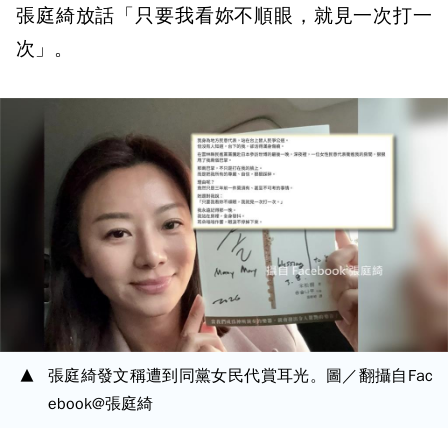
張庭綺放話「只要我看妳不順眼，就見一次打一
次」。
張庭綺發文稱遭到同黨女民代賞耳光。圖／翻攝自Fac
ebook@張庭綺