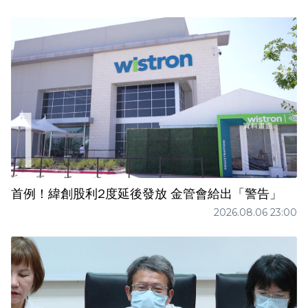
首例！緯創股利2度延後發放 金管會給出「警告」
2026.08.06 23:00