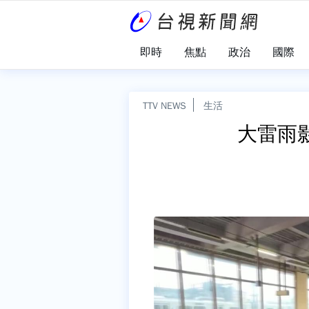
即時
焦點
政治
國際
TTV NEWS
生活
大雷雨