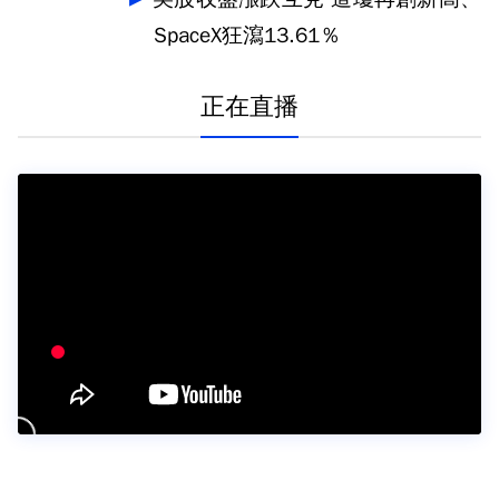
SpaceX狂瀉13.61％
正在直播