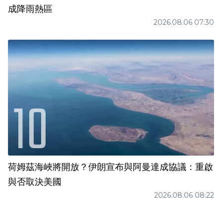
成降雨熱區
2026.08.06 07:30
荷姆茲海峽將開放？伊朗宣布與阿曼達成協議：重啟
與否取決美國
2026.08.06 08:22