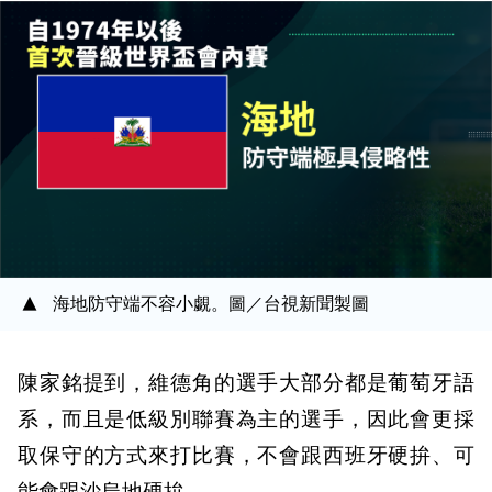
海地防守端不容小覷。圖／台視新聞製圖
陳家銘提到，維德角的選手大部分都是葡萄牙語
系，而且是低級別聯賽為主的選手，因此會更採
取保守的方式來打比賽，不會跟西班牙硬拚、可