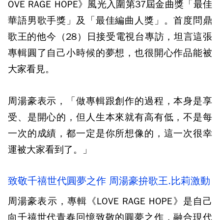
OVE RAGE HOPE》風光入圍第37屆金曲獎「最佳
華語男歌手獎」及「最佳編曲人獎」。首度問鼎
歌王的他今（28）日接受電視台專訪，坦言這張
專輯圓了自己小時候的夢想，也很開心作品能被
大家看見。
周湯豪表示，「做專輯跟創作的過程，本身是享
受、是開心的，但人生本來就有高有低，不是每
一次的成績，都一定是你所想像的，這一次很幸
運被大家看到了。」
致敬千禧世代圓夢之作 周湯豪拚歌王.比莉激動
周湯豪表示，專輯《LOVE RAGE HOPE》是自己
向千禧世代青春回憶致敬的圓夢之作，融合現代