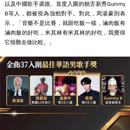
以及中國歌手裘德、首度入圍的饒舌新秀Gummy
B等人，都被視為強勁對手。對此，周湯豪則表
示，「音樂不是比賽，就跟吃飯一樣，滷肉飯有
滷肉飯的好吃，米其林有米其林的好吃，我覺得
它很難去做比較。」