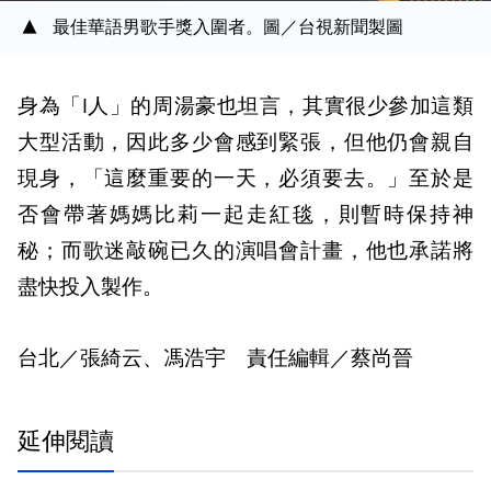
最佳華語男歌手獎入圍者。圖／台視新聞製圖
身為「I人」的周湯豪也坦言，其實很少參加這類
大型活動，因此多少會感到緊張，但他仍會親自
現身，「這麼重要的一天，必須要去。」至於是
否會帶著媽媽比莉一起走紅毯，則暫時保持神
秘；而歌迷敲碗已久的演唱會計畫，他也承諾將
盡快投入製作。
台北／張綺云、馮浩宇 責任編輯／蔡尚晉
延伸閱讀