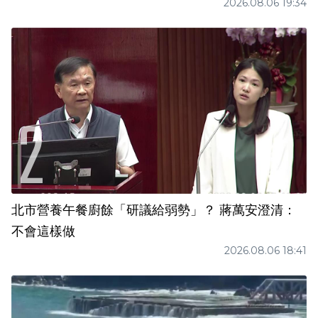
2026.08.06 19:34
北市營養午餐廚餘「研議給弱勢」？ 蔣萬安澄清：
不會這樣做
2026.08.06 18:41