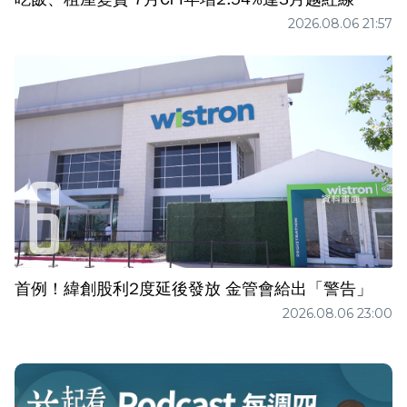
2026.08.06 21:57
首例！緯創股利2度延後發放 金管會給出「警告」
2026.08.06 23:00