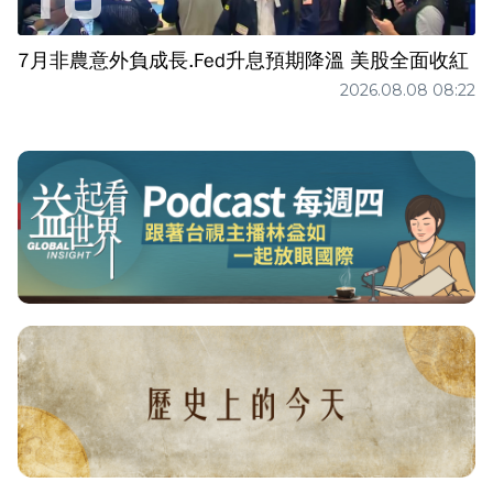
7月非農意外負成長.Fed升息預期降溫 美股全面收紅
2026.08.08 08:22