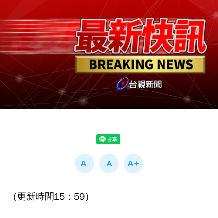
（更新時間15：59）