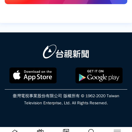
臺灣電視事業股份有限公司 版權所有 © 1962-2020 Taiwan
Television Enterprise, Ltd. All Rights Reserved.