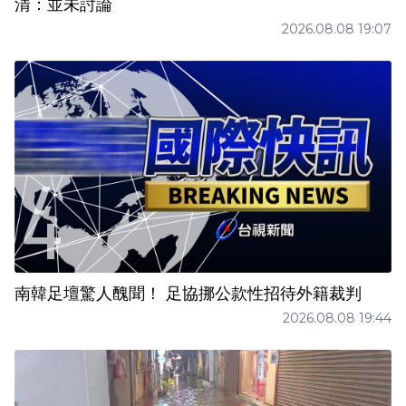
清：並未討論
2026.08.08 19:07
南韓足壇驚人醜聞！ 足協挪公款性招待外籍裁判
2026.08.08 19:44