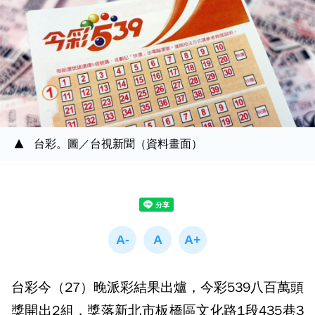
台彩。圖／台視新聞（資料畫面）
台彩今（27）晚派彩結果出爐，今彩539八百萬頭
獎開出2組，獎落新北市板橋區文化路1段435巷3