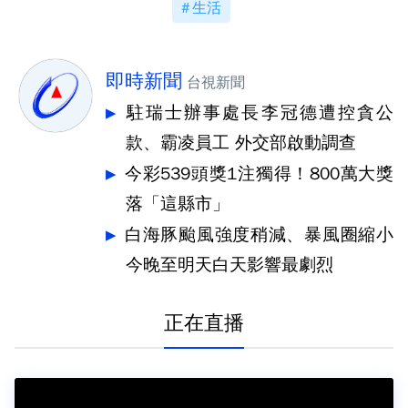
生活
即時新聞
台視新聞
駐瑞士辦事處長李冠德遭控貪公
款、霸凌員工 外交部啟動調查
今彩539頭獎1注獨得！800萬大獎
落「這縣市」
白海豚颱風強度稍減、暴風圈縮小
今晚至明天白天影響最劇烈
正在直播