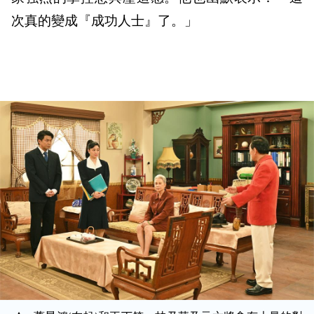
次真的變成『成功人士』了。」