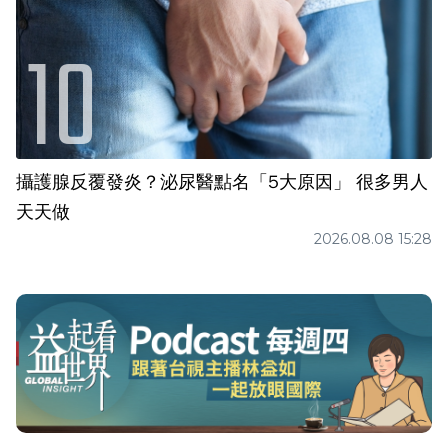
攝護腺反覆發炎？泌尿醫點名「5大原因」 很多男人
天天做
2026.08.08 15:28