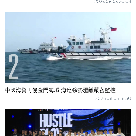
2026.08.05 20:09
中國海警再侵金門海域 海巡強勢驅離嚴密監控
2026.08.05 18:30