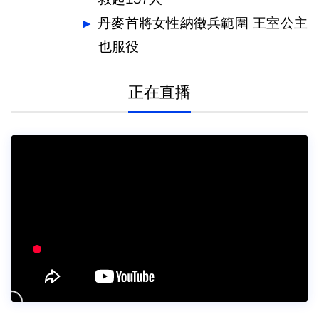
丹麥首將女性納徵兵範圍 王室公主
也服役
正在直播