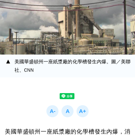
美國華盛頓州一座紙漿廠的化學槽發生內爆。圖／美聯
社、CNN
美國華盛頓州一座紙漿廠的化學槽發生內爆，消