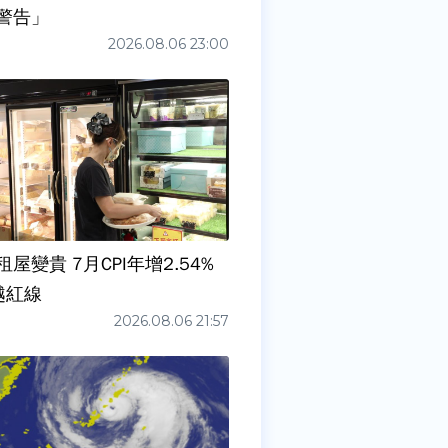
警告」
2026.08.06 23:00
屋變貴 7月CPI年增2.54%
越紅線
2026.08.06 21:57