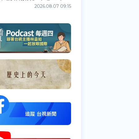
2026.08.07 09:15