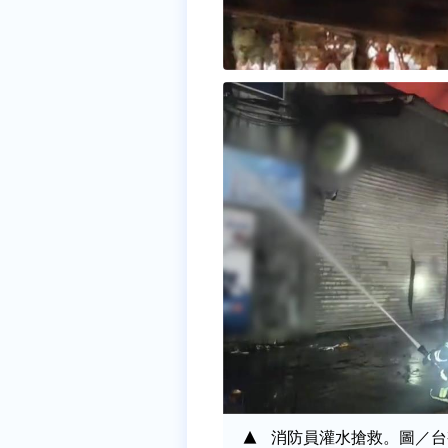
消防員灌水搶救。圖／台