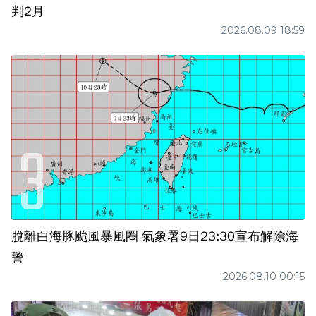
判2月
2026.08.09 18:59
脫離白海豚颱風暴風圈 氣象署9日23:30宣布解除海
警
2026.08.10 00:15