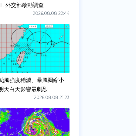
工 外交部啟動調查
2026.08.08 22:44
颱風強度稍減、暴風圈縮小
明天白天影響最劇烈
2026.08.08 21:23