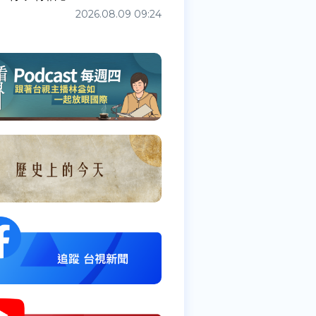
2026.08.09 09:24