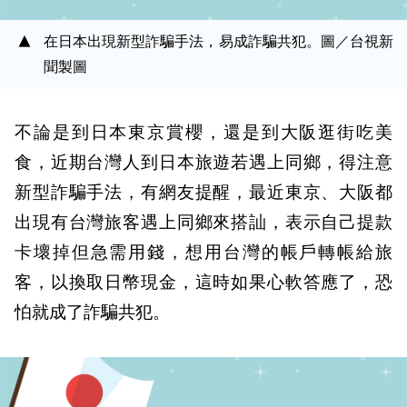
在日本出現新型詐騙手法，易成詐騙共犯。圖／台視新
聞製圖
不論是到日本東京賞櫻，還是到大阪逛街吃美
食，近期台灣人到日本旅遊若遇上同鄉，得注意
新型詐騙手法，有網友提醒，最近東京、大阪都
出現有台灣旅客遇上同鄉來搭訕，表示自己提款
卡壞掉但急需用錢，想用台灣的帳戶轉帳給旅
客，以換取日幣現金，這時如果心軟答應了，恐
怕就成了詐騙共犯。