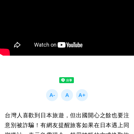
台灣人喜歡到日本旅遊，但出國開心之餘也要注
意別被詐騙！有網友提醒旅客如果在日本遇上同