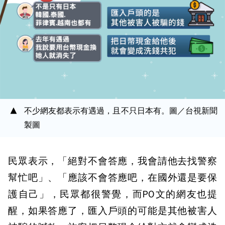
不少網友都表示有遇過，且不只日本有。圖／台視新聞
製圖
民眾表示，「絕對不會答應，我會請他去找警察
幫忙吧」、「應該不會答應吧，在國外還是要保
護自己」，民眾都很警覺，而PO文的網友也提
醒，如果答應了，匯入戶頭的可能是其他被害人