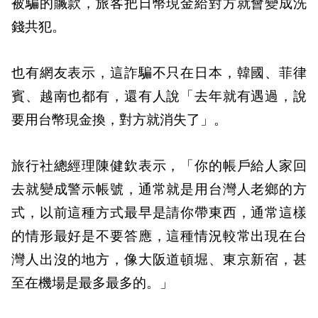
被騙的贓款，旅客把日幣現金給對方就會變成洗
錢共犯。
也有網友表示，這詐騙不只在日本，韓國、菲律
賓、越南也都有，還有人說「去年就有遇過，說
要用台幣現金換，對方就消失了」。
旅行社總經理陳健欽表示，「你的帳戶給人家回
去就變成警示帳號，通常就是用台灣人老鄉的方
式，以前這種方式最早是請你帶東西，通常這樣
的情形最好是不要答應，這種情況較常出現在台
灣人出沒的地方，像大阪道頓堀、東京新宿，甚
至在機場是最多最多的。」