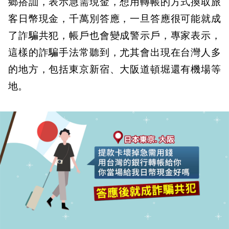
鄉搭訕，表示急需現金，想用轉帳的方式換取旅
客日幣現金，千萬別答應，一旦答應很可能就成
了詐騙共犯，帳戶也會變成警示戶，專家表示，
這樣的詐騙手法常聽到，尤其會出現在台灣人多
的地方，包括東京新宿、大阪道頓堀還有機場等
地。