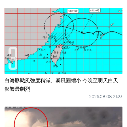
白海豚颱風強度稍減、暴風圈縮小 今晚至明天白天
影響最劇烈
2026.08.08 21:23