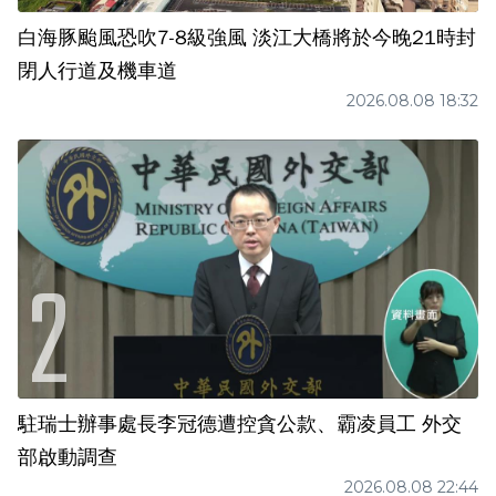
白海豚颱風恐吹7-8級強風 淡江大橋將於今晚21時封
閉人行道及機車道
2026.08.08 18:32
駐瑞士辦事處長李冠德遭控貪公款、霸凌員工 外交
部啟動調查
2026.08.08 22:44