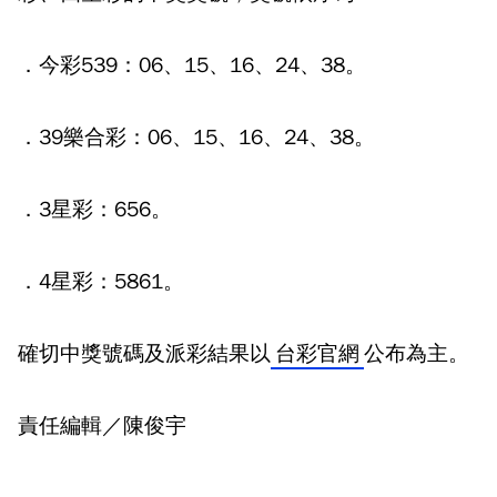
．今彩539：06、15、16、24、38。
．39樂合彩：06、15、16、24、38。
．3星彩：656。
．4星彩：5861。
確切中獎號碼及派彩結果以
台彩官網
公布為主。
責任編輯／陳俊宇