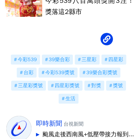
今彩539八百萬頭獎開3注！
獎落這2縣市
今彩539
39樂合彩
三星彩
四星彩
台彩
今彩539獎號
39樂合彩獎號
三星彩獎號
四星彩獎號
對獎
獎號
生活
即時新聞
台視新聞
颱風走後西南風+低壓帶接力報到...