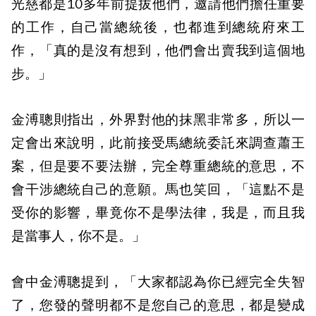
光慈都是10多年前提拔他們，邀請他們擔任重要
的工作，自己當總統後，也都進到總統府來工
作，「真的是沒有想到，他們會出賣我到這個地
步。」
金溥聰則指出，外界對他的抹黑非常多，所以一
定會出來說明，此前接受馬總統委託來調查蕭王
案，但是要不要法辦，完全尊重總統的意思，不
會干涉總統自己的意願。馬也笑回，「這點不是
受你的影響，畢竟你不是學法律，我是，而且我
是當事人，你不是。」
會中金溥聰提到，「大家都認為你已經完全失智
了，您發的聲明都不是您自己的意思，都是變成