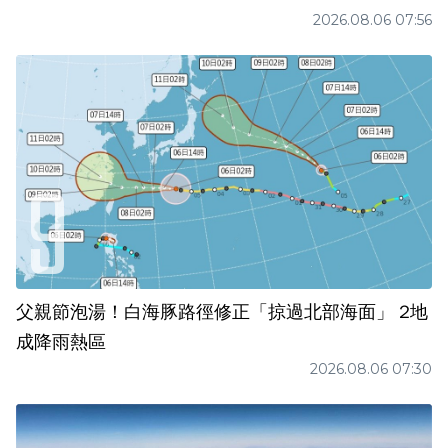
2026.08.06 07:56
父親節泡湯！白海豚路徑修正「掠過北部海面」 2地
成降雨熱區
2026.08.06 07:30