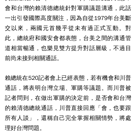
會和台灣的賴清德總統針對軍購議題溝通，此話
一出引發國際高度關注，因為自從1979年台美斷
交以來，兩國元首幾乎從未有過正式互動。對
此，總統府和國安會都表態，台美之間的溝通管
道相當暢通，也樂見雙方提升對話層級，不過目
前尚未接到相關通話。
賴總統在520記者會上已經表態，若有機會和川普
通話，將表明台灣立場、軍購等議題。而川普被
記者問到，在做出軍購的決定前，是否會和台灣
的賴清德總統通話，川普直接回應「會，也要跟
所有人談」，還稱自己完全掌握相關情勢，將處
理好台灣問題。