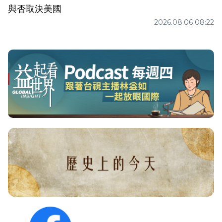
與否取決美國
2026.08.06 08:22