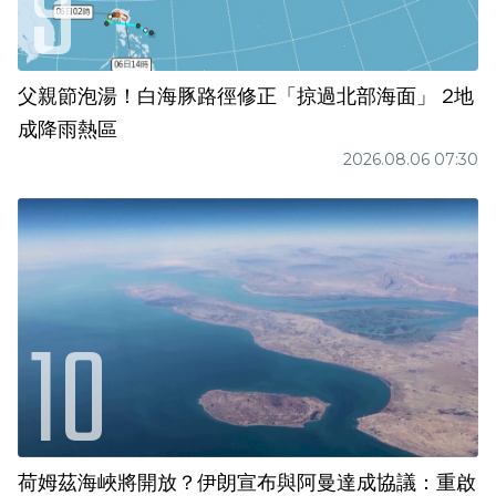
父親節泡湯！白海豚路徑修正「掠過北部海面」 2地
成降雨熱區
2026.08.06 07:30
荷姆茲海峽將開放？伊朗宣布與阿曼達成協議：重啟