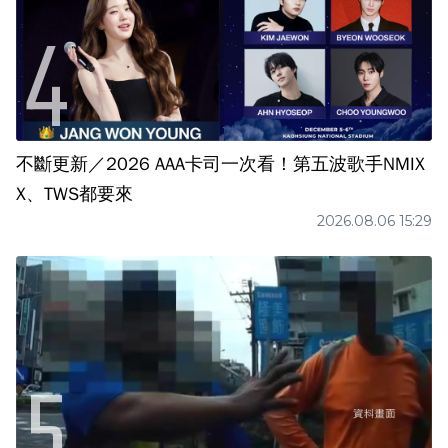
不斷更新／2026 AAA卡司一次看！第五波歌手NMIX
X、TWS都要來
2026.08.06 15:29