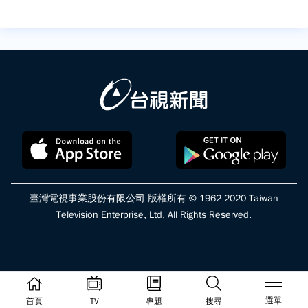
臺灣電視事業股份有限公司 版權所有 © 1962-2020 Taiwan
Television Enterprise, Ltd. All Rights Reserved.
選單
首頁
TV
專題
搜尋