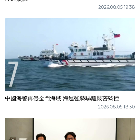
2026.08.05 19:38
中國海警再侵金門海域 海巡強勢驅離嚴密監控
2026.08.05 18:30