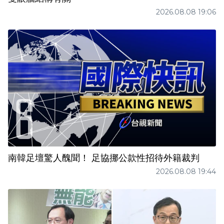
2026.08.08 19:06
南韓足壇驚人醜聞！ 足協挪公款性招待外籍裁判
2026.08.08 19:44