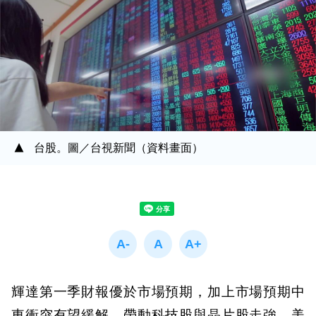
台股。圖／台視新聞（資料畫面）
輝達第一季財報優於市場預期，加上市場預期中
東衝突有望緩解，帶動科技股與晶片股走強，美