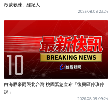
啟蒙教練、經紀人
2026.08.08 23:24
白海豚豪雨襲北台灣 桃園緊急宣布「復興區停班停
課」
2026.08.09 09:24