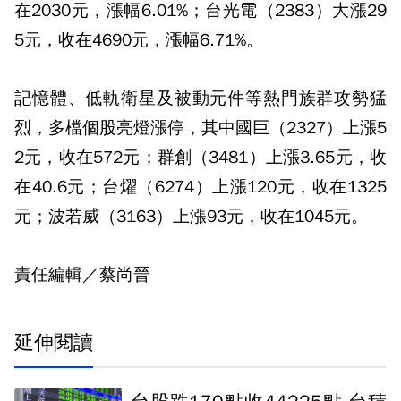
在2030元，漲幅6.01%；台光電（2383）大漲29
5元，收在4690元，漲幅6.71%。
記憶體、低軌衛星及被動元件等熱門族群攻勢猛
烈，多檔個股亮燈漲停，其中國巨（2327）上漲5
2元，收在572元；群創（3481）上漲3.65元，收
在40.6元；台燿（6274）上漲120元，收在1325
元；波若威（3163）上漲93元，收在1045元。
責任編輯／蔡尚晉
延伸閱讀