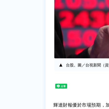
台股。圖／台視新聞（資
輝達財報優於市場預期，