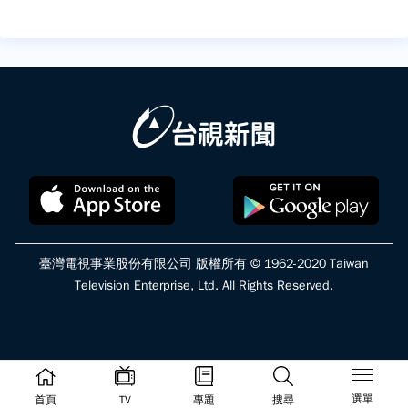
臺灣電視事業股份有限公司 版權所有 © 1962-2020 Taiwan
Television Enterprise, Ltd. All Rights Reserved.
選單
首頁
TV
專題
搜尋