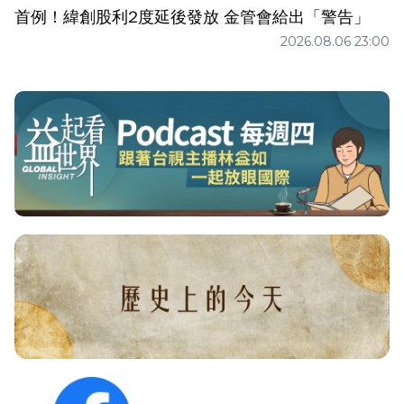
首例！緯創股利2度延後發放 金管會給出「警告」
2026.08.06 23:00