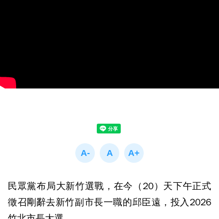
民眾黨布局大新竹選戰，在今（20）天下午正式
徵召剛辭去新竹副市長一職的邱臣遠，投入2026
竹北市長大選。