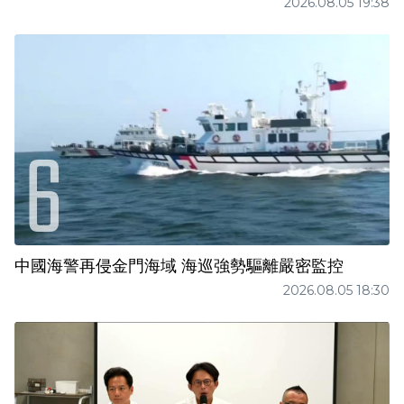
2026.08.05 19:38
中國海警再侵金門海域 海巡強勢驅離嚴密監控
2026.08.05 18:30