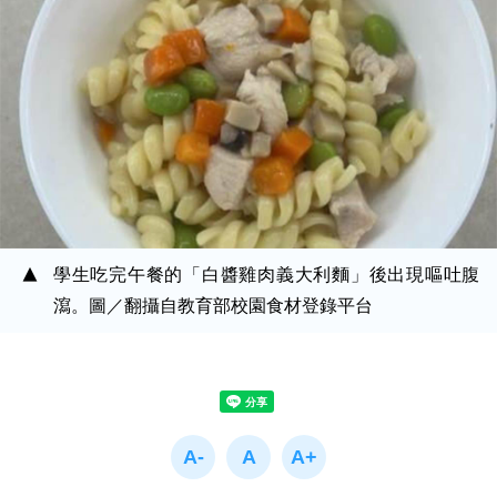
學生吃完午餐的「白醬雞肉義大利麵」後出現嘔吐腹
瀉。圖／翻攝自教育部校園食材登錄平台