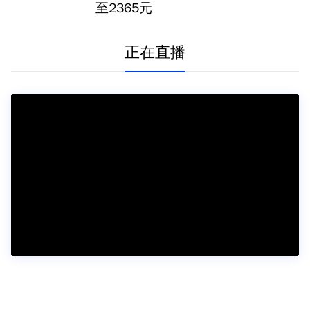
至2365元
正在直播