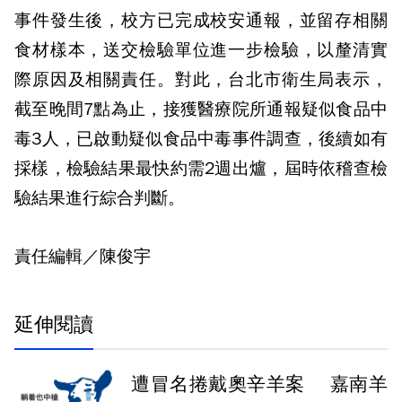
事件發生後，校方已完成校安通報，並留存相關
食材樣本，送交檢驗單位進一步檢驗，以釐清實
際原因及相關責任。對此，台北市衛生局表示，
截至晚間7點為止，接獲醫療院所通報疑似食品中
毒3人，已啟動疑似食品中毒事件調查，後續如有
採樣，檢驗結果最快約需2週出爐，屆時依稽查檢
驗結果進行綜合判斷。
責任編輯／陳俊宇
延伸閱讀
遭冒名捲戴奧辛羊案 嘉南羊