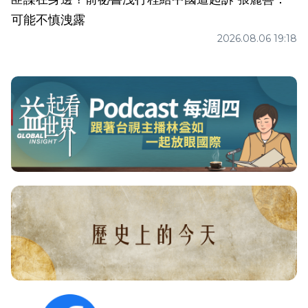
可能不慎洩露
2026.08.06 19:18