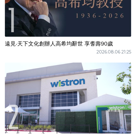
遠見‧天下文化創辦人高希均辭世 享耆壽90歲
2026.08.06 21:25