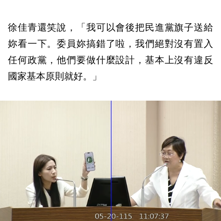
徐佳青還笑說，「我可以會後把民進黨旗子送給
妳看一下。委員妳搞錯了啦，我們絕對沒有置入
任何政黨，他們要做什麼設計，基本上沒有違反
國家基本原則就好。」