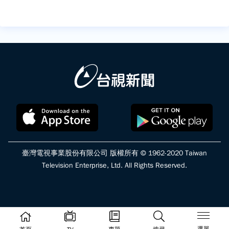
臺灣電視事業股份有限公司 版權所有 © 1962-2020 Taiwan
Television Enterprise, Ltd. All Rights Reserved.