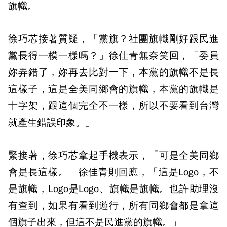
旗幟。」
徐巧芯接著質疑，「黨旗？社團旗幟剛好跟民進
黨長得一模一樣嗎？」徐佳青無奈笑回，「委員
妳弄錯了，妳再去比對一下，本黨的旗幟不是長
這樣子，這是全美同鄉會的旗幟，本黨的旗幟是
十字架，跟這個完全不一樣，所以不要看到台灣
就產生錯誤印象。」
緊接著，徐巧芯拿起手機表示，「可是全美同鄉
會是長這樣。」徐佳青則回應，「這是Logo，不
是旗幟，Logo是Logo、旗幟是旗幟。也許助理沒
有查到，如果有看到遊行，所有同鄉會都是拿這
個旗子出來，但這不是民進黨的旗幟。」