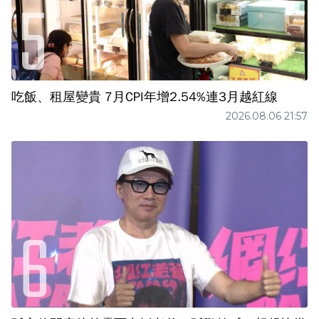
吃飯、租屋變貴 7月CPI年增2.54%連3月越紅線
2026.08.06 21:57