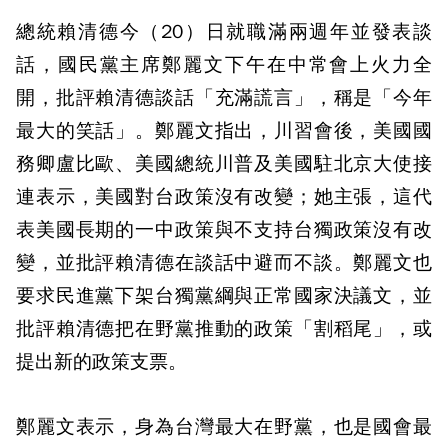
總統賴清德今（20）日就職滿兩週年並發表談
話，國民黨主席鄭麗文下午在中常會上火力全
開，批評賴清德談話「充滿謊言」，稱是「今年
最大的笑話」。鄭麗文指出，川習會後，美國國
務卿盧比歐、美國總統川普及美國駐北京大使接
連表示，美國對台政策沒有改變；她主張，這代
表美國長期的一中政策與不支持台獨政策沒有改
變，並批評賴清德在談話中避而不談。鄭麗文也
要求民進黨下架台獨黨綱與正常國家決議文，並
批評賴清德把在野黨推動的政策「割稻尾」，或
提出新的政策支票。
鄭麗文表示，身為台灣最大在野黨，也是國會最