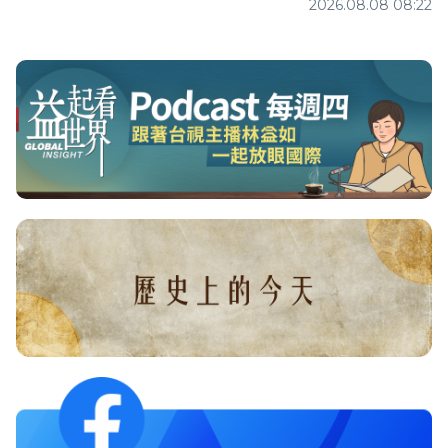
2026.08.08 08:22