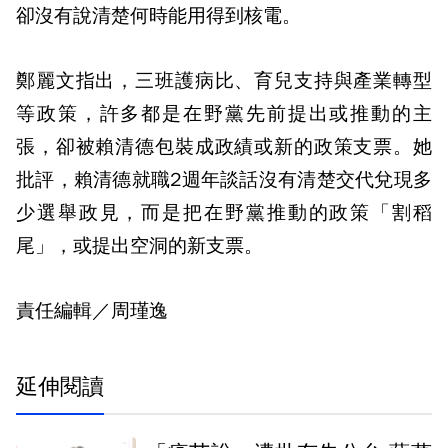
卻沒有說清楚何時能用得到核電。
鄭麗文指出，三班護病比、育兒支持與產業轉型
等政策，許多都是在野黨先前提出或推動的主
張，卻被賴清德包裝成政績或新的政策支票。她
批評，賴清德就職2週年談話沒有清楚交代兌現多
少選舉政見，而是把在野黨推動的政策「割稻
尾」，或提出空洞的新支票。
責任編輯／周瑾逸
延伸閱讀