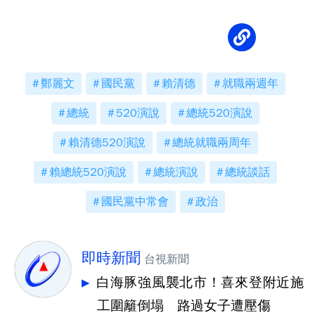
鄭麗文
國民黨
賴清德
就職兩週年
總統
520演說
總統520演說
賴清德520演說
總統就職兩周年
賴總統520演說
總統演說
總統談話
國民黨中常會
政治
即時新聞
台視新聞
白海豚強風襲北市！喜來登附近施
工圍籬倒塌 路過女子遭壓傷