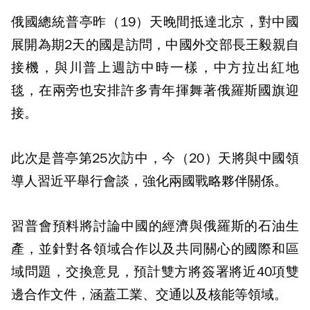
俄國總統普亭昨（19）天晚間抵達北京，對中國
展開為期2天的國是訪問，中國外交部長王毅親自
接機，與川普上週訪中時一樣，中方拉出紅地
毯，在兩旁也安排許多青年揮舞著俄羅斯國旗迎
接。
此次是普亭第25次訪中，今（20）天將與中國領
導人習近平舉行會談，強化兩國戰略夥伴關係。
習普會預料將討論中國的經濟與俄羅斯的石油生
產，並針對各領域合作以及共同關心的國際和區
域問題，交換意見，預計雙方將簽署將近40項雙
邊合作文件，涵蓋工業、交通以及核能等領域。