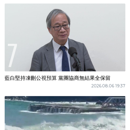
藍白堅持凍刪公視預算 黨團協商無結果全保留
2026.08.06 19:37