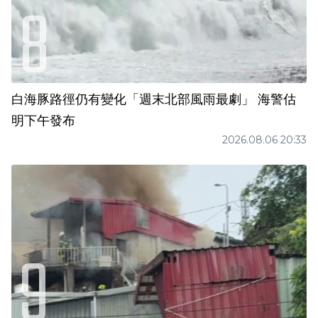
白海豚路徑仍有變化「週末北部風雨最劇」 海警估
明下午發布
2026.08.06 20:33