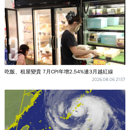
吃飯、租屋變貴 7月CPI年增2.54%連3月越紅線
2026.08.06 21:57