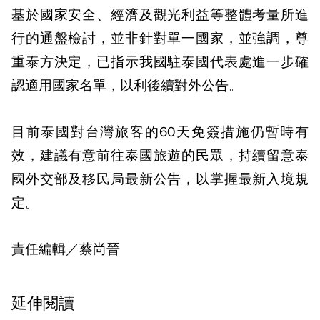
基於國家安全、經濟及觀光利益等整體考量所進
行的通盤檢討，並非針對單一國家，並強調，尊
重泰方決定，已指示我國駐泰國代表處進一步確
認適用國家名單，以利後續對外公告。
目前泰國對台灣旅客的60天免簽措施仍暫時有
效，建議有意前往泰國旅遊的民眾，持續留意泰
國外交部及移民局最新公告，以掌握最新入境規
定。
責任編輯／蔡尚晉
延伸閱讀