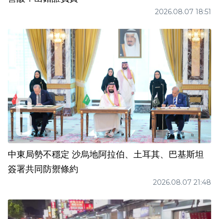
2026.08.07 18:51
中東局勢不穩定 沙烏地阿拉伯、土耳其、巴基斯坦
簽署共同防禦條約
2026.08.07 21:48