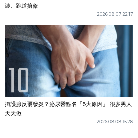
裝、跑道搶修
2026.08.07 22:17
攝護腺反覆發炎？泌尿醫點名「5大原因」 很多男人
天天做
2026.08.08 15:28