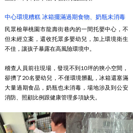
中心環境糟糕 冰箱擺滿過期食物、奶瓶未消毒
民眾檢舉桃園市龍壽街巷內的一間托嬰中心，不
但未經立案，還收托眾多嬰幼兒，加上環境衛生
不佳，讓孩子暴露在高風險環境中。
稽查人員前往現場，發現不到10坪的狹小空間，
卻擠了20名嬰幼兒，不僅環境髒亂，冰箱還塞滿
大量過期食品，奶瓶也未消毒，場地涉及到公安
消防、照顧比例跟健康管理多項缺失。